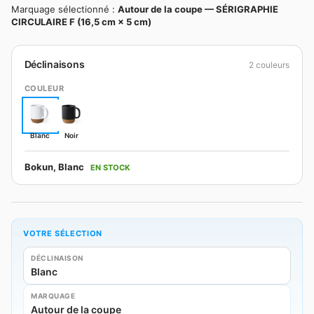
Marquage sélectionné :
Autour de la coupe — SÉRIGRAPHIE
CIRCULAIRE F (16,5 cm × 5 cm)
Déclinaisons
2 couleurs
COULEUR
Blanc
Noir
Bokun, Blanc
EN STOCK
VOTRE SÉLECTION
DÉCLINAISON
Blanc
MARQUAGE
Autour de la coupe