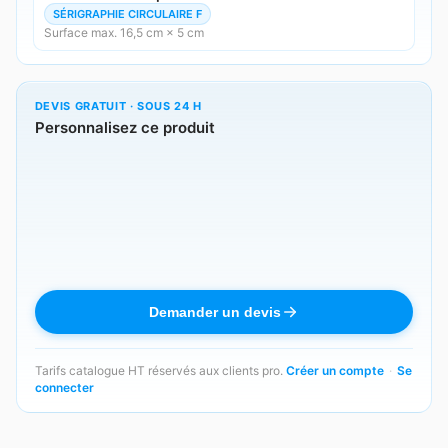
SÉRIGRAPHIE CIRCULAIRE F
Surface max. 16,5 cm × 5 cm
DEVIS GRATUIT · SOUS 24 H
Personnalisez ce produit
Demander un devis
Tarifs catalogue HT réservés aux clients pro.
Créer un compte
·
Se
connecter