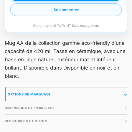
Se connecter
Compte gratuit
·
Tarifs HT
·
Sans engagement
Mug AA de la collection gamme éco-friendly d'une
capacité de 420 ml. Tasse en céramique, avec une
base en liège naturel, extérieur mat et intérieur
brillant. Disponible dans Disponible en noir et en
blanc.
OPTIONS DE MARQUAGE
DIMENSIONS ET EMBALLAGE
RESSOURCES ET OUTILS