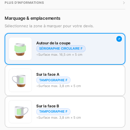
PLUS D'INFORMATIONS
Marquage & emplacements
Sélectionnez la zone à marquer pour votre devis.
Autour de la coupe
SÉRIGRAPHIE CIRCULAIRE F
Surface max. 16,5 cm × 5 cm
Sur la face A
TAMPOGRAPHIE F
Surface max. 3,8 cm × 5 cm
Sur la face B
TAMPOGRAPHIE F
Surface max. 3,8 cm × 5 cm