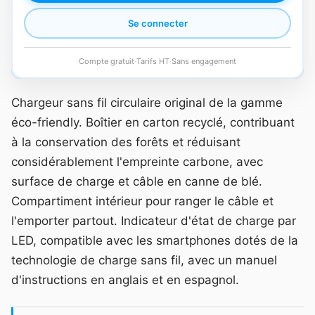
Se connecter
Compte gratuit
·
Tarifs HT
·
Sans engagement
Chargeur sans fil circulaire original de la gamme
éco-friendly. Boîtier en carton recyclé, contribuant
à la conservation des forêts et réduisant
considérablement l'empreinte carbone, avec
surface de charge et câble en canne de blé.
Compartiment intérieur pour ranger le câble et
l'emporter partout. Indicateur d'état de charge par
LED, compatible avec les smartphones dotés de la
technologie de charge sans fil, avec un manuel
d'instructions en anglais et en espagnol.