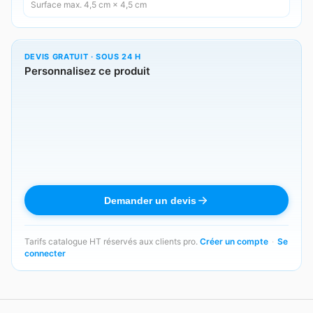
Surface max. 4,5 cm × 4,5 cm
DEVIS GRATUIT · SOUS 24 H
Personnalisez ce produit
Demander un devis
Tarifs catalogue HT réservés aux clients pro.
Créer un compte
·
Se
connecter