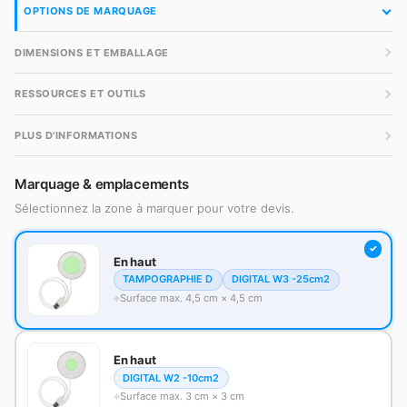
OPTIONS DE MARQUAGE
DIMENSIONS ET EMBALLAGE
RESSOURCES ET OUTILS
PLUS D'INFORMATIONS
Marquage & emplacements
Sélectionnez la zone à marquer pour votre devis.
En haut
TAMPOGRAPHIE D
DIGITAL W3 -25cm2
Surface max. 4,5 cm × 4,5 cm
En haut
DIGITAL W2 -10cm2
Surface max. 3 cm × 3 cm