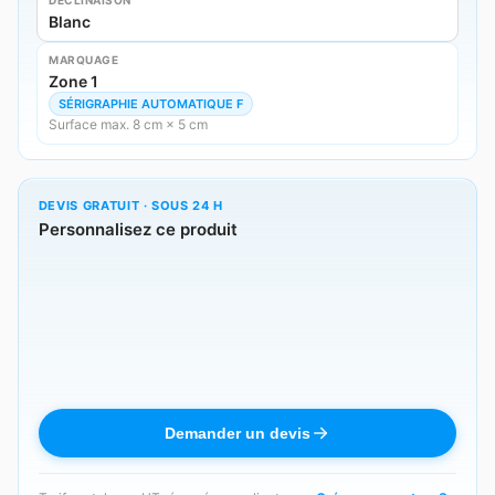
Blanc
MARQUAGE
Zone 1
SÉRIGRAPHIE AUTOMATIQUE F
Surface max. 8 cm × 5 cm
DEVIS GRATUIT · SOUS 24 H
Personnalisez ce produit
Demander un devis