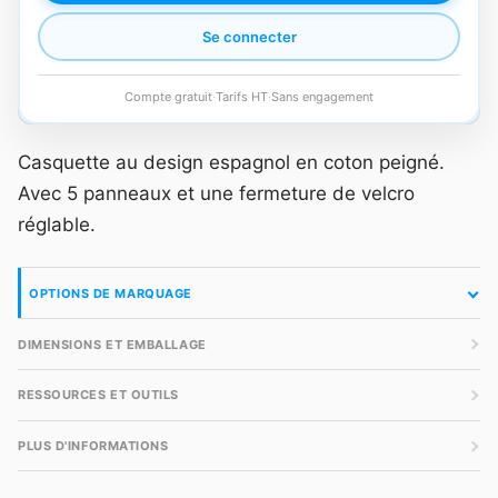
Se connecter
Compte gratuit
·
Tarifs HT
·
Sans engagement
Casquette au design espagnol en coton peigné.
Avec 5 panneaux et une fermeture de velcro
réglable.
OPTIONS DE MARQUAGE
DIMENSIONS ET EMBALLAGE
RESSOURCES ET OUTILS
PLUS D'INFORMATIONS