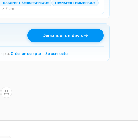
TRANSFERT SÉRIGRAPHIQUE
TRANSFERT NUMÉRIQUE
m × 7 cm
Demander un devis
ts pro.
Créer un compte
·
Se connecter