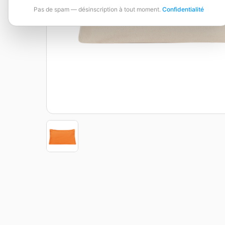
Pas de spam — désinscription à tout moment.
Confidentialité