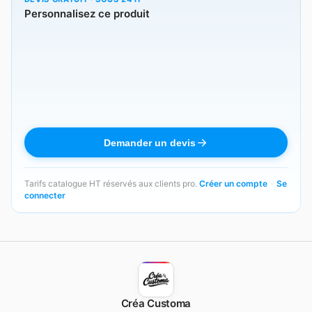
Personnalisez ce produit
Demander un devis
Tarifs catalogue HT réservés aux clients pro.
Créer un compte
·
Se
connecter
Créa Customa