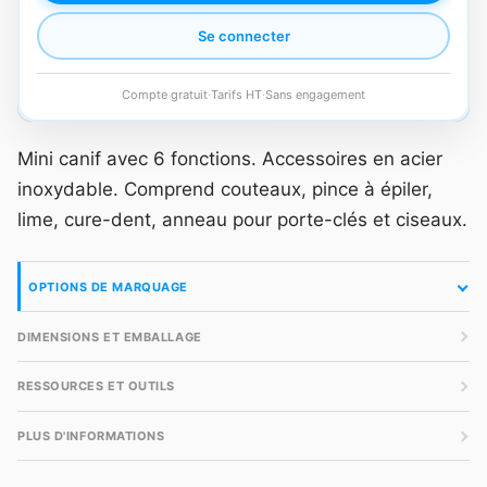
Se connecter
Compte gratuit
·
Tarifs HT
·
Sans engagement
Mini canif avec 6 fonctions. Accessoires en acier
inoxydable. Comprend couteaux, pince à épiler,
lime, cure-dent, anneau pour porte-clés et ciseaux.
OPTIONS DE MARQUAGE
DIMENSIONS ET EMBALLAGE
RESSOURCES ET OUTILS
PLUS D'INFORMATIONS