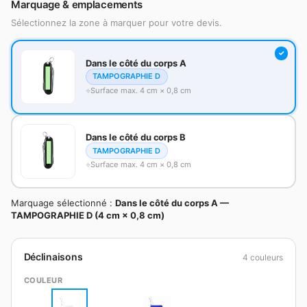
Marquage & emplacements
Sélectionnez la zone à marquer pour votre devis.
Dans le côté du corps A
TAMPOGRAPHIE D
Surface max. 4 cm × 0,8 cm
Dans le côté du corps B
TAMPOGRAPHIE D
Surface max. 4 cm × 0,8 cm
Marquage sélectionné :
Dans le côté du corps A —
TAMPOGRAPHIE D (4 cm × 0,8 cm)
Déclinaisons
4 couleurs
COULEUR