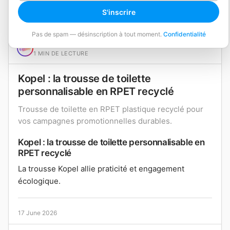
S'inscrire
Pas de spam — désinscription à tout moment.
Confidentialité
creacustoma
1 MIN DE LECTURE
Kopel : la trousse de toilette
personnalisable en RPET recyclé
Trousse de toilette en RPET plastique recyclé pour
vos campagnes promotionnelles durables.
Kopel : la trousse de toilette personnalisable en
RPET recyclé
La trousse Kopel allie praticité et engagement
écologique.
17 June 2026