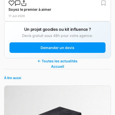
Soyez le premier à aimer
17 Jun 2026
Un projet goodies ou kit influence ?
Devis gratuit sous 48h pour votre agence.
Demander un devis
← Toutes les actualités
Accueil
À lire aussi