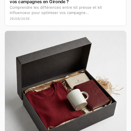
vos campagnes en Gironde ?
Comprendre les différences entre kit presse et kit
influenceur pour optimiser vos campagne…
29/06/2026