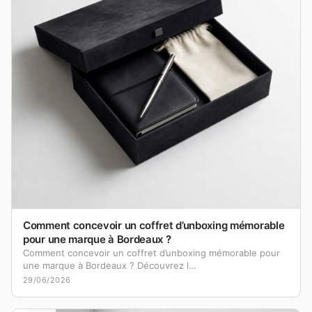
Comment concevoir un coffret d’unboxing mémorable
pour une marque à Bordeaux ?
Comment concevoir un coffret d’unboxing mémorable pour
une marque à Bordeaux ? Découvrez l…
29/06/2026