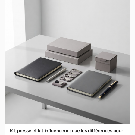
Kit presse et kit influenceur : quelles différences pour